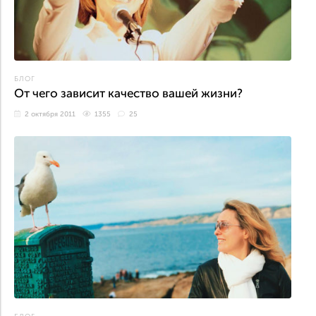
БЛОГ
От чего зависит качество вашей жизни?
2 октября 2011
1355
25