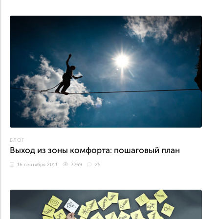
БЛОГ
Выход из зоны комфорта: пошаговый план
16 сентября 2011
3769
25