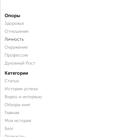
Опоры
Здоровье
Отношения
Личность
Окружение
Профессия
Духовный Рост
Категории
Статьи
Истории успеха
Видео и интервью
Обзоры книг
Главная
Моя история
Блог
Подкасты