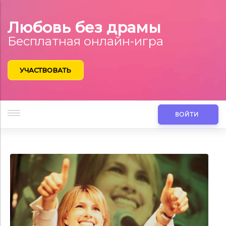
Любовь без драмы
Бесплатная онлайн-игра
УЧАСТВОВАТЬ
ВОЙТИ