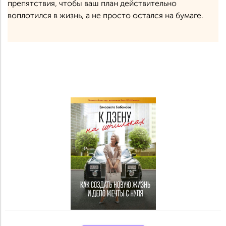
препятствия, чтобы ваш план действительно
воплотился в жизнь, а не просто остался на бумаге.