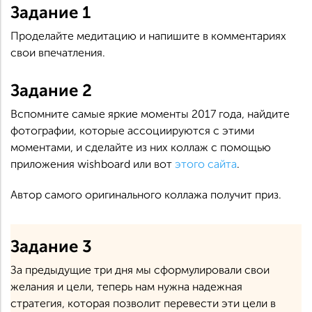
Задание 1
Проделайте медитацию и напишите в комментариях
свои впечатления.
Задание 2
Вспомните самые яркие моменты 2017 года, найдите
фотографии, которые ассоциируются с этими
моментами, и сделайте из них коллаж с помощью
приложения wishboard или вот
этого сайта
.
Автор самого оригинального коллажа получит приз.
Задание 3
За предыдущие три дня мы сформулировали свои
желания и цели, теперь нам нужна надежная
стратегия, которая позволит перевести эти цели в