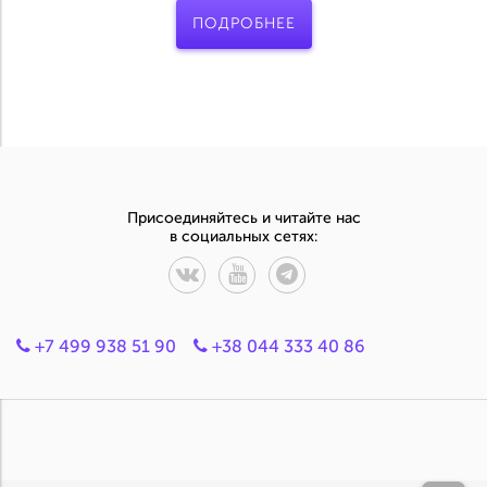
ПОДРОБНЕЕ
Присоединяйтесь и читайте нас
в социальных сетях:
+7 499 938 51 90
+38 044 333 40 86