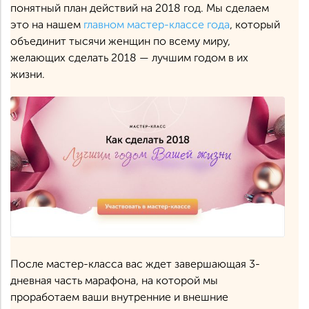
понятный план действий на 2018 год. Мы сделаем
это на нашем
главном мастер-классе года
, который
объединит тысячи женщин по всему миру,
желающих сделать 2018 — лучшим годом в их
жизни.
После мастер-класса вас ждет завершающая 3-
дневная часть марафона, на которой мы
проработаем ваши внутренние и внешние