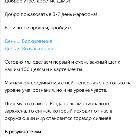
Доброе утро, дорогие дамы!
Добро пожаловать в 3-й день марафона!
Если вы не прошли, пройдите:
День 1. Вдохновение
День 2. Визуализация
Сегодня мы сделаем первый и очень важный шаг к
нашим 100 целям и к карте мечты.
Мы начнем соединяться с ней, теперь уже не только на
уровне ума, сознания, но и на уровне чувств.
Почему это важно: Когда цель эмоционально
заряжена, то сигнал, который исходит от нас в
окружающий мир становится гораздо сильнее.
В результате мы: