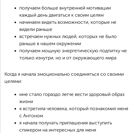
получаем больше внутренней мотивации
каждый день двигаться к своим целям
начинаем видеть возможности, которые не
видели раньше
встречаем нужных людей, которых не было
раньше в нашем окружении
получаем мощную энергетическую подпитку не
только изнутри, но и от окружающего мира
Когда я начала эмоционально соединяться со своими
целями:
мне стало гораздо легче вести здоровый образ
жизни
я встретила человека, который познакомил меня
с Антоном
я начала получать приглашения выступить
спикером на интересных для меня