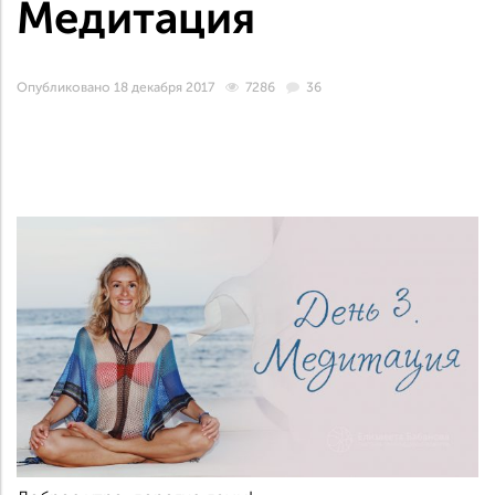
Медитация
Опубликовано 18 декабря 2017
7286
36