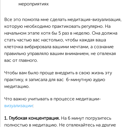
мероприятиях
Все это помогла мне сделать медитация-визуализация,
которую необходимо практиковать регулярно. На
начальном этапе хотя бы 5 раз в неделю. Она должна
стать частью вас настолько, чтобы каждая ваша
клеточка вибрировала вашими мечтами, а сознание
правильно управляло вашим вниманием, не отвлекая
вас от главного.
Чтобы вам было проще внедрить в свою жизнь эту
практику, я записала для вас 6-минутную аудио
медитацию.
Что важно учитывать в процессе медитации-
визуализации
:
1. Глубокая концентрация.
На 6 минут погрузитесь
полностью в медитацию. Не отвлекайтесь на другие