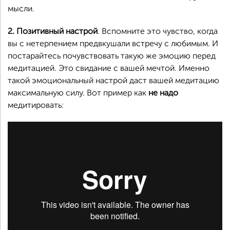
мысли.
2. Позитивный настрой
. Вспомните это чувство, когда
вы с нетерпением предвкушали встречу с любимым. И
постарайтесь почувствовать такую же эмоцию перед
медитацией. Это свидание с вашей мечтой. Именно
такой эмоциональный настрой даст вашей медитацию
максимальную силу. Вот пример как
не надо
медитировать: