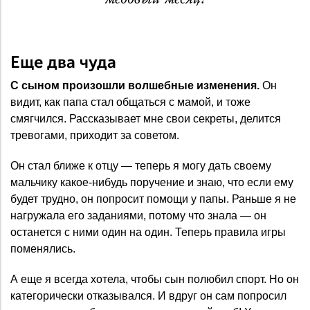
Еще два чуда
С сыном произошли волшебные изменения.
Он
видит, как папа стал общаться с мамой, и тоже
смягчился. Рассказывает мне свои секреты, делится
тревогами, приходит за советом.
Он стал ближе к отцу — теперь я могу дать своему
мальчику какое-нибудь поручение и знаю, что если ему
будет трудно, он попросит помощи у папы. Раньше я не
нагружала его заданиями, потому что знала — он
останется с ними один на один. Теперь правила игры
поменялись.
А еще я всегда хотела, чтобы сын полюбил спорт. Но он
категорически отказывался. И вдруг он сам попросил