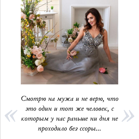
Смотрю на мужа и не верю, что
это один и тот же человек, с
которым у нас раньше ни дня не
проходило без ссоры…