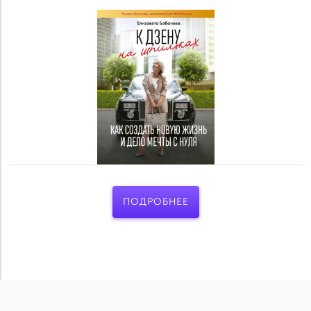
ПОДРОБНЕЕ