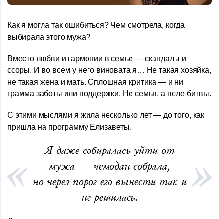
Как я могла так ошибиться? Чем смотрела, когда
выбирала этого мужа?
Вместо любви и гармонии в семье — скандалы и
ссоры. И во всем у него виновата я… Не такая хозяйка,
не такая жена и мать. Сплошная критика — и ни
грамма заботы или поддержки. Не семья, а поле битвы.
С этими мыслями я жила несколько лет — до того, как
пришла на программу Елизаветы.
Я даже собиралась уйти от
мужа — чемодан собрала,
но через порог его вынести так и
не решилась.