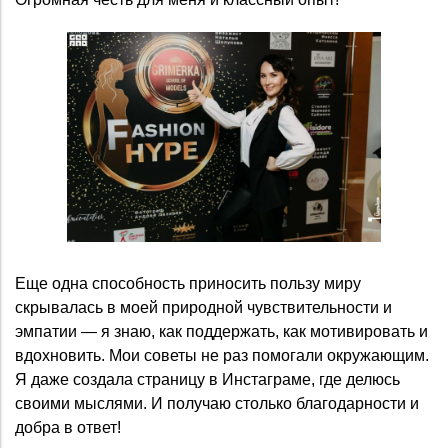
Еще одна способность приносить пользу миру
скрывалась в моей природной чувствительности и
эмпатии — я знаю, как поддержать, как мотивировать и
вдохновить. Мои советы не раз помогали окружающим.
Я даже создала страницу в Инстаграме, где делюсь
своими мыслями. И получаю столько благодарности и
добра в ответ!