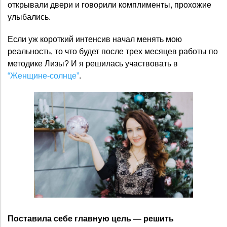
открывали двери и говорили комплименты, прохожие
улыбались.
Если уж короткий интенсив начал менять мою
реальность, то что будет после трех месяцев работы по
методике Лизы? И я решилась участвовать в
“Женщине-солнце”
.
Поставила себе главную цель — решить