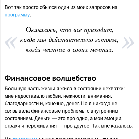
Вот так просто сбылся один из моих запросов на
программу
.
Оказалось, что все приходит,
когда мы действительно готовы,
когда честны в своих мечтах.
Финансовое волшебство
Большую часть жизни я жила в состоянии нехватки:
мне недоставало любви, нежности, внимания,
благодарности и, конечно, денег. Но я никогда не
связывала финансовые проблемы с внутренним
состоянием. Деньги — это про одно, а мои эмоции,
страхи и переживания — про другое. Так мне казалось.