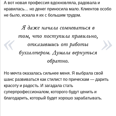
А вот новая профессия вдохновляла, радовала и
нравилась… но денег приносила мало. Клиентов особо
не было, искала я их с большим трудом.
Я даже начала сомневаться в
том, что поступила правильно,
отказавшись от работы
бухгалтером. Думала вернуться
обратно.
Но мечта оказалась сильнее меня. Я выбрала свой
шанс развиваться как стилист по прическам — дарить
красоту и радость. И загадала стать
суперпрофессионалом, которого будут ценить и
благодарить, который будет хорошо зарабатывать.