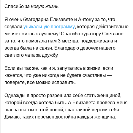
Спасибо
за новую жизнь
Я очень благодарна Елизавете и Антону за то, что
создали
уникальную программу
, которая действительно
меняет жизнь к лучшему! Спасибо куратору Светлане
за то, что помогала нам 3 месяца, поддерживала и
всегда была на связи. Благодарю девочек нашего
светлого чата за дружбу.
Если вы так же, как и я, запутались в жизни, если
кажется, что уже никогда не будете счастливы —
поверьте, все можно исправить.
Однажды я просто разрешила себе стать женщиной,
которой всегда хотела быть. А Елизавета провела меня
шаг за шагом к этой новой, счастливой версии себя.
Думаю, таких перемен достойна каждая женщина.