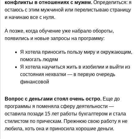
конфликты в отношениях с мужем.
Определиться: я
остаюсь с этим мужчиной или перелистываю страницу
и начинаю все с нуля.
А позже, когда обучение уже набрало обороты,
появились и новые запросы на программу:
Я хотела приносить пользу миру и окружающим,
помогать людям
Я хотела научиться жить в изобилии и выйти из
состояния нехватки — в первую очередь
финансовой
Вопрос с деньгами стоял очень остро.
Еще до
программы я поменяла сферу деятельности —
оставила позади 15 лет работы бухгалтером и стала
стилистом по прическам. Прежнюю свою работу я не
любила, хоть она и приносила хорошие деньги.