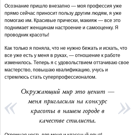
Осознание пришло внезапно — моя профессия уже
прямо сейчас приносит пользу другим людям, я уже
помогаю им. Красивые прически, макияж — все это
поднимает женщинам настроение и самооценку. Я
проводник красоты!
Как только я поняла, что не нужно бежать и искать, что
все уже есть у меня в руках, — отношение к работе
изменилось. Теперь я с удовольствием оттачиваю свое
мастерство, повышаю квалификацию, учусь и
стремлюсь стать суперпрофессионалом.
Окружающий мир это ценит —
меня пригласили на конкурс
красоты в нашем городе в
качестве стилиста.
Огромная честь для меня и классный опыт!