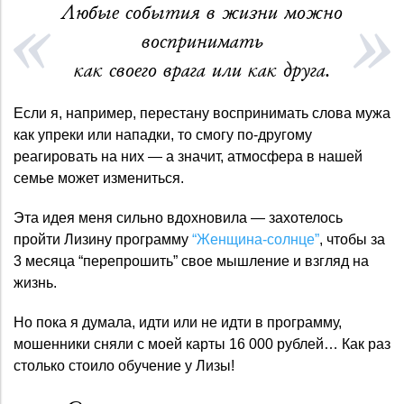
Любые события в жизни можно
воспринимать
как своего врага или как друга.
Если я, например, перестану воспринимать слова мужа
как упреки или нападки, то смогу по-другому
реагировать на них — а значит, атмосфера в нашей
семье может измениться.
Эта идея меня сильно вдохновила — захотелось
пройти Лизину программу
“Женщина-солнце”
, чтобы за
3 месяца “перепрошить” свое мышление и взгляд на
жизнь.
Но пока я думала, идти или не идти в программу,
мошенники сняли с моей карты 16 000 рублей… Как раз
столько стоило обучение у Лизы!