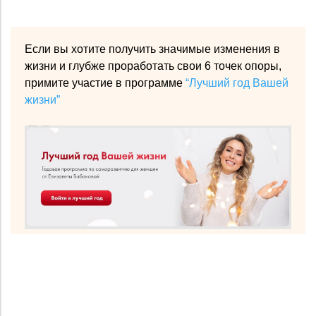
Если вы хотите получить значимые изменения в
жизни и глубже проработать свои 6 точек опоры,
примите участие в программе
“Лучший год Вашей
жизни”