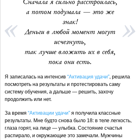
Сначала я сильно расстроилась,
а потом подумала — это же
знак!
Деньги в любой момент могут
исчезнуть,
так лучше вложить их в себя,
пока они есть.
Я записалась на интенсив
“Активация удачи”
, решила
посмотреть на результаты и протестировать саму
систему обучения, а дальше — решить, захочу
продолжить или нет.
За время
“Активации удачи”
я получила классные
результаты. Мне будто снова было 18: в теле легкость,
глаза горят, на лице — улыбка. Состояние счастья
распирало, и окружающие это замечали. Мужчины