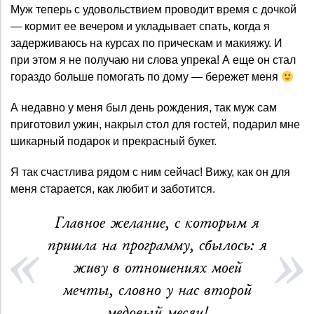
Муж теперь с удовольствием проводит время с дочкой
— кормит ее вечером и укладывает спать, когда я
задерживаюсь на курсах по прическам и макияжу. И
при этом я не получаю ни слова упрека! А еще он стал
гораздо больше помогать по дому — бережет меня
А недавно у меня был день рождения, так муж сам
приготовил ужин, накрыл стол для гостей, подарил мне
шикарный подарок и прекрасный букет.
Я так счастлива рядом с ним сейчас! Вижу, как он для
меня старается, как любит и заботится.
Главное желание, с которым я
пришла на программу, сбылось: я
живу в отношениях моей
мечты, словно у нас второй
медовый месяц!