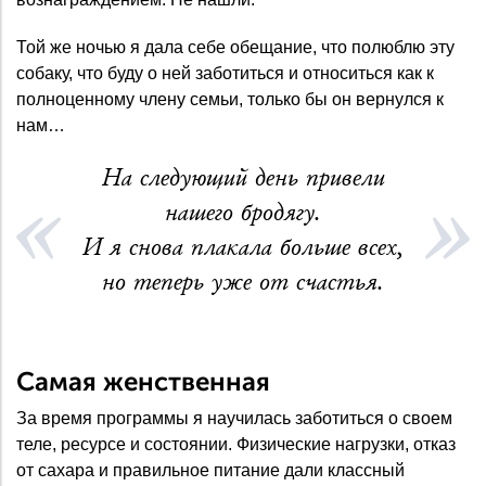
Той же ночью я дала себе обещание, что полюблю эту
собаку, что буду о ней заботиться и относиться как к
полноценному члену семьи, только бы он вернулся к
нам…
На следующий день привели
нашего бродягу.
И я снова плакала больше всех,
но теперь уже от счастья.
Самая женственная
За время программы я научилась заботиться о своем
теле, ресурсе и состоянии. Физические нагрузки, отказ
от сахара и правильное питание дали классный