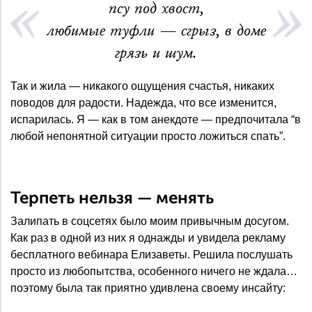
псу под хвост,
любимые туфли — сгрыз, в доме
грязь и шум.
Так и жила — никакого ощущения счастья, никаких
поводов для радости. Надежда, что все изменится,
испарилась. Я — как в том анекдоте — предпочитала “в
любой непонятной ситуации просто ложиться спать”.
Терпеть нельзя — менять
Залипать в соцсетях было моим привычным досугом.
Как раз в одной из них я однажды и увидела рекламу
бесплатного вебинара Елизаветы. Решила послушать
просто из любопытства, особенного ничего не ждала…
поэтому была так приятно удивлена своему инсайту: