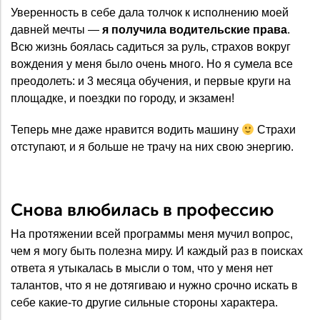
Уверенность в себе дала толчок к исполнению моей
давней мечты —
я получила водительские права
.
Всю жизнь боялась садиться за руль, страхов вокруг
вождения у меня было очень много. Но я сумела все
преодолеть: и 3 месяца обучения, и первые круги на
площадке, и поездки по городу, и экзамен!
Теперь мне даже нравится водить машину
Страхи
отступают, и я больше не трачу на них свою энергию.
Снова влюбилась в профессию
На протяжении всей программы меня мучил вопрос,
чем я могу быть полезна миру. И каждый раз в поисках
ответа я утыкалась в мысли о том, что у меня нет
талантов, что я не дотягиваю и нужно срочно искать в
себе какие-то другие сильные стороны характера.