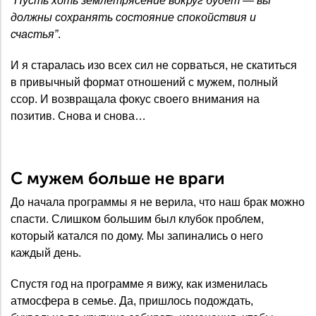
“Пусть хоть землетрясение вокруг будет — вы
должны сохранять состояние спокойствия и
счастья”
.
И я старалась изо всех сил не сорваться, не скатиться
в привычный формат отношений с мужем, полный
ссор. И возвращала фокус своего внимания на
позитив. Снова и снова…
С мужем больше не враги
До начала программы я не верила, что наш брак можно
спасти. Слишком большим был клубок проблем,
который катался по дому. Мы запинались о него
каждый день.
Спустя год на программе я вижу, как изменилась
атмосфера в семье. Да, пришлось подождать,