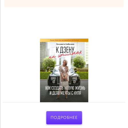
ПОДРОБНЕЕ