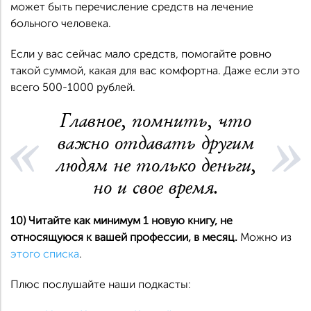
может быть перечисление средств на лечение
больного человека.
Если у вас сейчас мало средств, помогайте ровно
такой суммой, какая для вас комфортна. Даже если это
всего 500-1000 рублей.
Главное, помнить, что
важно отдавать другим
людям не только деньги,
но и свое время.
10) Читайте как минимум 1 новую книгу, не
относящуюся к вашей профессии, в месяц.
Можно из
этого списка
.
Плюс послушайте наши подкасты: