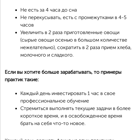
Не есть за 4 часа до сна
Не перекусывать, есть с промежутками в 4-5
часов
Увеличить в 2 раза приготовленные овощи
(сырые овощи осенью в большом количестве
нежелательно), сократить в 2 раза прием хлеба,
молочного и сладкого.
Если вы хотите больше зарабатывать, то примеры
практик такие:
Каждый день инвестировать 1 час в свое
профессиональное обучение
Стремиться выполнять текущие задачи в более
короткое время, и в освобожденное время
брать на себя что-то новое.