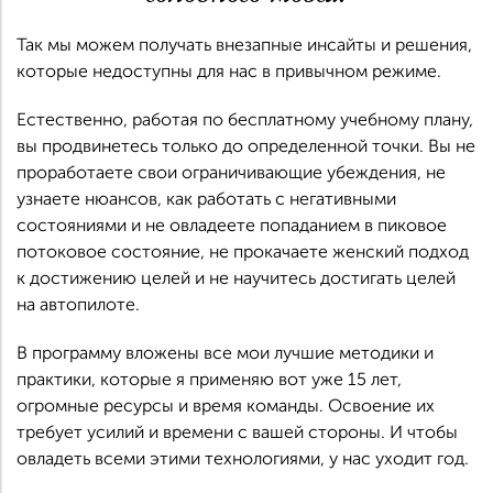
Так мы можем получать внезапные инсайты и решения,
которые недоступны для нас в привычном режиме.
Естественно, работая по бесплатному учебному плану,
вы продвинетесь только до определенной точки. Вы не
проработаете свои ограничивающие убеждения, не
узнаете нюансов, как работать с негативными
состояниями и не овладеете попаданием в пиковое
потоковое состояние, не прокачаете женский подход
к достижению целей и не научитесь достигать целей
на автопилоте.
В программу вложены все мои лучшие методики и
практики, которые я применяю вот уже 15 лет,
огромные ресурсы и время команды. Освоение их
требует усилий и времени с вашей стороны. И чтобы
овладеть всеми этими технологиями, у нас уходит год.