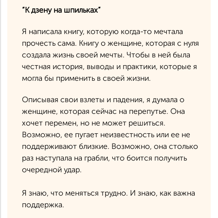
“К дзену на шпильках”
Я написала книгу, которую когда-то мечтала
прочесть сама. Книгу о женщине, которая с нуля
создала жизнь своей мечты. Чтобы в ней была
честная история, выводы и практики, которые я
могла бы применить в своей жизни.
Описывая свои взлеты и падения, я думала о
женщине, которая сейчас на перепутье. Она
хочет перемен, но не может решиться.
Возможно, ее пугает неизвестность или ее не
поддерживают близкие. Возможно, она столько
раз наступала на грабли, что боится получить
очередной удар.
⠀
Я знаю, что меняться трудно. И знаю, как важна
поддержка.