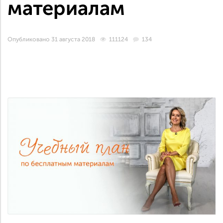
материалам
Опубликовано 31 августа 2018
111124
134