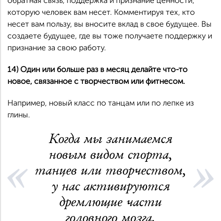
обратная связь, поддержка и признание ценности,
которую человек вам несет. Комментируя тех, кто
несет вам пользу, вы вносите вклад в свое будущее. Вы
создаете будущее, где вы тоже получаете поддержку и
признание за свою работу.
14) Один или больше раз в месяц делайте что-то
новое, связанное с творчеством или фитнесом.
Например, новый класс по танцам или по лепке из
глины.
Когда мы занимаемся
новым видом спорта,
танцев или творчеством,
у нас активируются
дремлющие части
головного мозга.