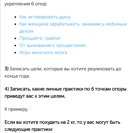
укрепления 6 опор:
Как активировать удачу
Как женщине зарабатывать, занимаясь любимым
делом
Прощайте, грабли!
От выживания к процветанию
Игры женского мозга
3)
Записать цели, которые вы хотите реализовать до
конца года.
4) Записать, какие личные практики по 6 точкам опоры
приведут вас к этим целям.
К примеру,
Если вы хотите похудеть на 2 кг, то у вас могут быть
следующие практики: