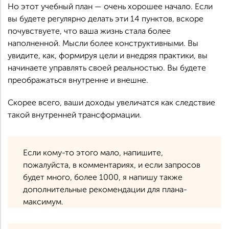
Но этот учебный план — очень хорошее начало. Если
вы будете регулярно делать эти 14 пунктов, вскоре
почувствуете, что ваша жизнь стала более
наполненной. Мысли более конструктивными. Вы
увидите, как, формируя цели и внедряя практики, вы
начинаете управлять своей реальностью. Вы будете
преображаться внутренне и внешне.
Скорее всего, ваши доходы увеличатся как следствие
такой внутренней трансформации.
Если кому-то этого мало, напишите,
пожалуйста, в комментариях, и если запросов
будет много, более 1000, я напишу также
дополнительные рекомендации для плана-
максимум.