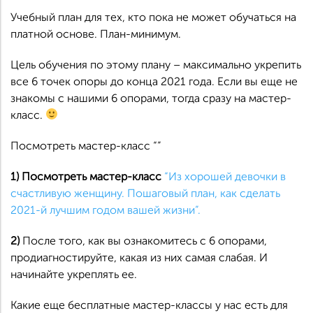
Учебный план для тех, кто пока не может обучаться на
платной основе. План-минимум.
Цель обучения по этому плану – максимально укрепить
все 6 точек опоры до конца 2021 года. Если вы еще не
знакомы с нашими 6 опорами, тогда сразу на мастер-
класс.
Посмотреть мастер-класс “”
1) Посмотреть мастер-класс
“Из хорошей девочки в
счастливую женщину. Пошаговый план, как сделать
2021-й лучшим годом вашей жизни”.
2)
После того, как вы ознакомитесь с 6 опорами,
продиагностируйте, какая из них самая слабая. И
начинайте укреплять ее.
Какие еще бесплатные мастер-классы у нас есть для