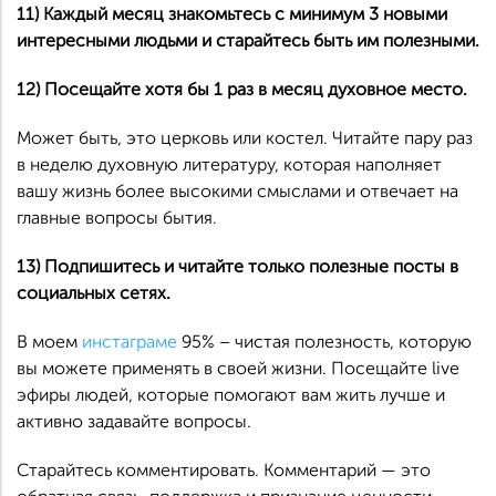
11) Каждый месяц знакомьтесь с минимум 3 новыми
интересными людьми и старайтесь быть им полезными.
12) Посещайте хотя бы 1 раз в месяц духовное место.
Может быть, это церковь или костел. Читайте пару раз
в неделю духовную литературу, которая наполняет
вашу жизнь более высокими смыслами и отвечает на
главные вопросы бытия.
13) Подпишитесь и читайте только полезные посты в
социальных сетях.
В моем
инстаграме
95% – чистая полезность, которую
вы можете применять в своей жизни. Посещайте live
эфиры людей, которые помогают вам жить лучше и
активно задавайте вопросы.
Старайтесь комментировать. Комментарий — это