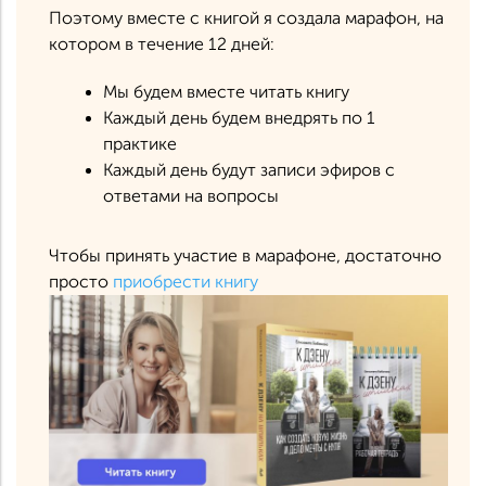
Поэтому вместе с книгой я создала марафон, на
котором в течение 12 дней:
Мы будем вместе читать книгу
Каждый день будем внедрять по 1
практике
Каждый день будут записи эфиров с
ответами на вопросы
Чтобы принять участие в марафоне, достаточно
просто
приобрести книгу