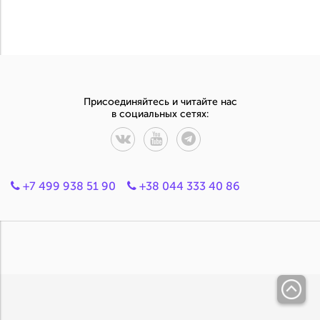
Присоединяйтесь и читайте нас
в социальных сетях:
+7 499 938 51 90
+38 044 333 40 86