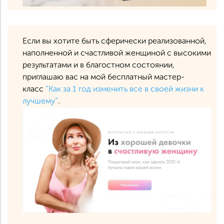
Если вы хотите быть сферически реализованной,
наполненной и счастливой женщиной с высокими
результатами и в благостном состоянии,
приглашаю вас на мой бесплатный мастер-
класс
“Как за 1 год изменить все в своей жизни к
лучшему”
.