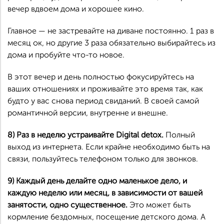
вечер вдвоем дома и хорошее кино.
Главное — не застревайте на диване постоянно. 1 раз в
месяц ок, но другие 3 раза обязательно выбирайтесь из
дома и пробуйте что-то новое.
В этот вечер и день полностью фокусируйтесь на
ваших отношениях и проживайте это время так, как
будто у вас снова период свиданий. В своей самой
романтичной версии, внутренне и внешне.
8) Раз в неделю устраивайте Digital detox.
Полный
выход из интернета. Если крайне необходимо быть на
связи, пользуйтесь телефоном только для звонков.
9) Каждый день делайте одно маленькое дело, и
каждую неделю или месяц, в зависимости от вашей
занятости, одно существенное.
Это может быть
кормление бездомных, посещение детского дома. А