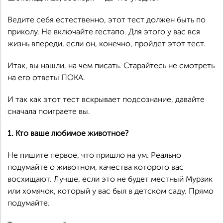
Ведите себя естественно, этот тест должен быть по
приколу. Не включайте гестапо. Для этого у вас вся
жизнь впереди, если он, конечно, пройдет этот тест.
Итак, вы нашли, на чем писать. Старайтесь не смотреть
на его ответы ПОКА.
И так как этот тест вскрывает подсознание, давайте
сначала поиграете вы.
1. Кто ваше любимое животное?
Не пишите первое, что пришло на ум. Реально
подумайте о животном, качества которого вас
восхищают. Лучше, если это не будет местный Мурзик
или хомячок, который у вас был в детском саду. Прямо
подумайте.