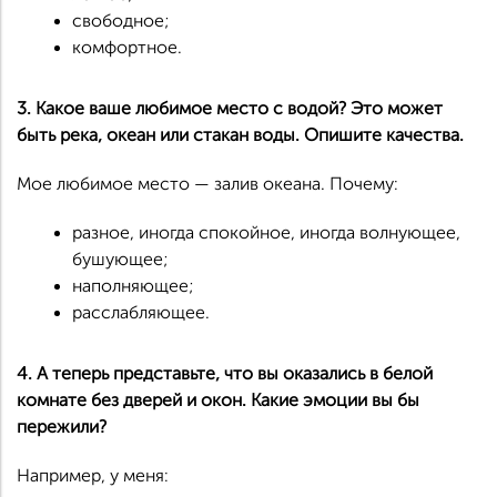
свободное;
комфортное.
3. Какое ваше любимое место с водой? Это может
быть река, океан или стакан воды. Опишите качества.
Мое любимое место — залив океана. Почему:
разное, иногда спокойное, иногда волнующее,
бушующее;
наполняющее;
расслабляющее.
4. А теперь представьте, что вы оказались в белой
комнате без дверей и окон. Какие эмоции вы бы
пережили?
Например, у меня: