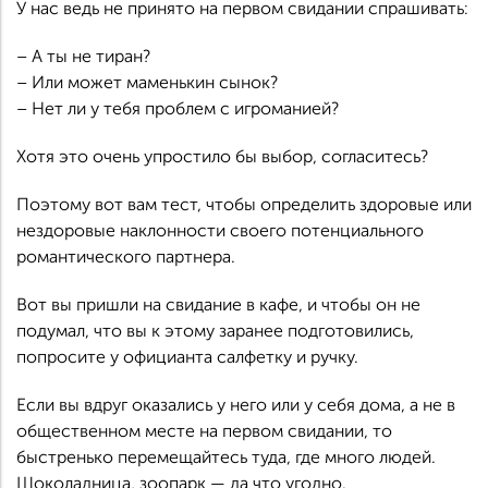
У нас ведь не принято на первом свидании спрашивать:
– А ты не тиран?
– Или может маменькин сынок?
– Нет ли у тебя проблем с игроманией?
Хотя это очень упростило бы выбор, согласитесь?
Поэтому вот вам тест, чтобы определить здоровые или
нездоровые наклонности своего потенциального
романтического партнера.
Вот вы пришли на свидание в кафе, и чтобы он не
подумал, что вы к этому заранее подготовились,
попросите у официанта салфетку и ручку.
Если вы вдруг оказались у него или у себя дома, а не в
общественном месте на первом свидании, то
быстренько перемещайтесь туда, где много людей.
Шоколадница, зоопарк — да что угодно.