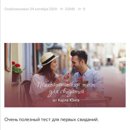
Опубликовано 24 октября 2019
21640
9
Очень полезный тест для первых свиданий.