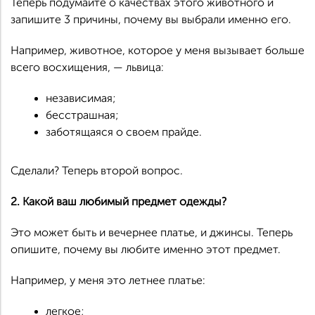
Теперь подумайте о качествах этого животного и
запишите 3 причины, почему вы выбрали именно его.
Например, животное, которое у меня вызывает больше
всего восхищения, — львица:
независимая;
бесстрашная;
заботящаяся о своем прайде.
Сделали? Теперь второй вопрос.
2. Какой ваш любимый предмет одежды?
Это может быть и вечернее платье, и джинсы. Теперь
опишите, почему вы любите именно этот предмет.
Например, у меня это летнее платье:
легкое;