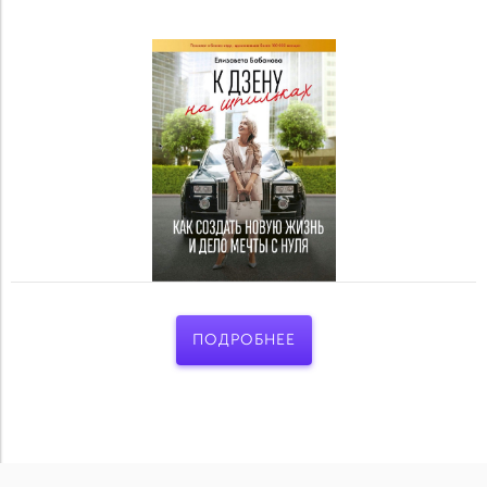
ПОДРОБНЕЕ