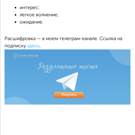
интерес;
легкое волнение;
ожидание.
Расшифровка — в моем телеграм-канале. Ссылка на
подписку
здесь
.